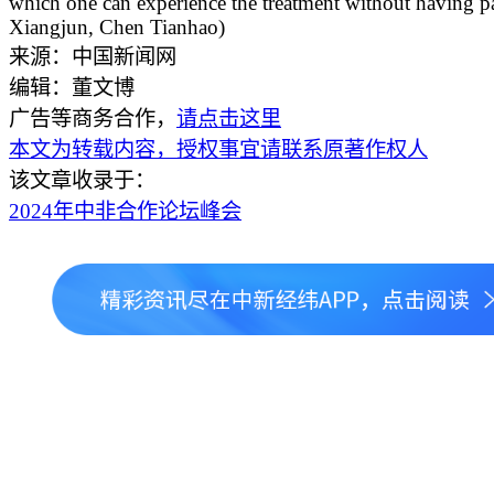
which one can experience the treatment without having 
Xiangjun, Chen Tianhao)
来源：中国新闻网
编辑：董文博
广告等商务合作，
请点击这里
本文为转载内容，授权事宜请联系原著作权人
该文章收录于：
2024年中非合作论坛峰会