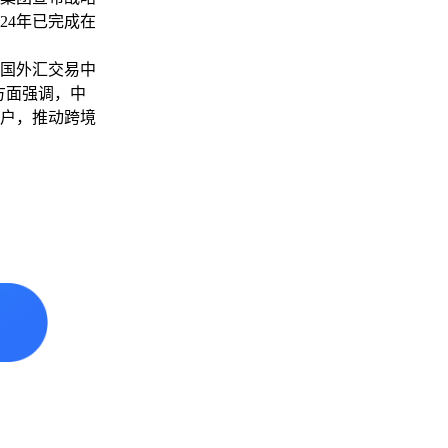
24年已完成在
国外汇交易中
旗方面强调，中
户，推动跨境