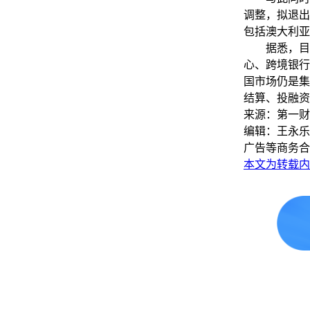
调整，拟退出
包括澳大利亚
据悉，目前
心、跨境银行间
国市场仍是集
结算、投融资
来源：第一财
编辑：王永乐
广告等商务合
本文为转载内