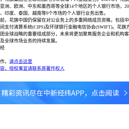
亚洲、欧洲、中东和墨西哥等全球14个地区的个人银行市场，20
、印度、泰国、越南等9个市场的个人银行业务出售。
，花旗中国仍保留在对公业务上的多重网络成员资格，包括中
支付清算系统(CIPS)及环球银行金融电信协会(SWIFT)。花
团全球战略的重要组成部分，未来将更加聚焦服务企业和机构客
及全球市场业务的持续发展。
经
作，
请点击这里
容，授权事宜请联系原著作权人