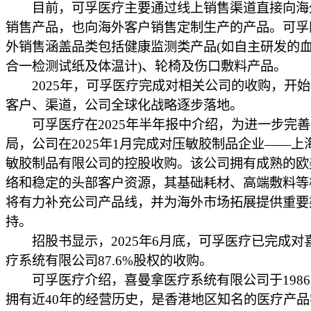
目前，可孚医疗主要通过线上销售渠道直接向海
销售产品，也向海外客户销售定制生产的产品。可孚
外销售涵盖品类包括健康监测类产品(如自主研发的
合一检测试纸及体温计)、轮椅及伤口敷料产品。
2025年，可孚医疗完成对相关公司的收购，开始
客户、渠道，公司全球化战略逐步落地。
可孚医疗在2025年半年报中介绍，为进一步完善
局，公司在2025年1月完成对压敏胶制品企业——上
敏胶制品有限公司的控股收购。该公司拥有成熟的欧
络和稳定的头部客户资源，其基础耗材、高端敷料等
将有力补充公司产品线，并为海外市场拓展提供重要
持。
招股书显示，2025年6月底，可孚医疗已完成对
疗系统有限公司87.6%股权的收购。
可孚医疗介绍，喜曼拿医疗系统有限公司于1986
拥有近40年的经营历史，是香港地区知名的医疗产