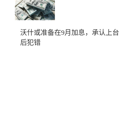
沃什或准备在9月加息，承认上台
后犯错