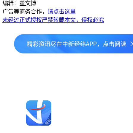
编辑：董文博
广告等商务合作，
请点击这里
未经过正式授权严禁转载本文，侵权必究