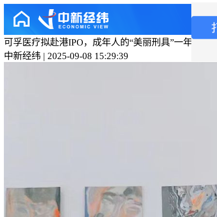
可孚医疗拟赴港IPO，成年人的“美丽刑具”一年卖了
中新经纬 | 2025-09-08 15:29:39