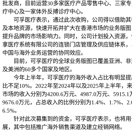
批发商，目前运营30多家医疗产品零售中心、三家
疗中心及一家体外反搏诊疗中心。
可孚医疗表示，通过此次收购，公司得以借助其
及本地资源，快速开拓并扩大在香港市场的业务版图
提升品牌的市场影响力。同时，公司计划投入资源，
拿医疗系统有限公司的连锁门店管理及供应链体系，
中国与海外业务运营的协同效应。
目前，可孚医疗的全球业务版图已覆盖亚洲、非
及美洲的60多个国家及地区。
今年上半年，可孚医疗的海外收入占比有明显提
比不足10%。2022年至2024年以及2025年上半年
市场的收入分别为4200.6万元、4987.0万元、5915.
9676.0万元，占总收入的比例分别为1.4%、1.7%、2.
6.5%。
针对此次募集到的资金，可孚医疗表示，也将用
展，其中包括推广海外销售渠道及建立经销网络。