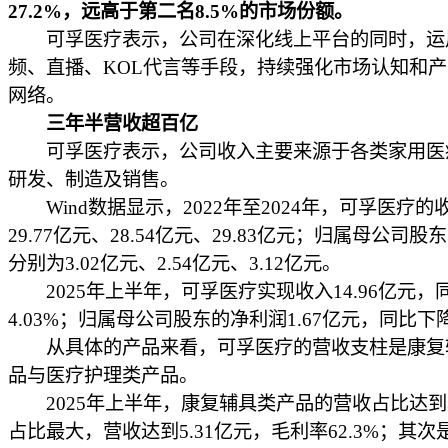
27.2%，远高于第二名8.5%的市场份额。
可孚医疗表示，公司在深化线上平台的同时，运
频、直播、KOL代言等手段，持续强化市场认知和
网络。
三年半营收超百亿
可孚医疗表示，公司收入主要来源于各类家用医
研发、制造及销售。
Wind数据显示，2022年至2024年，可孚医疗的
29.77亿元、28.54亿元、29.83亿元；归属母公司
分别为3.02亿元、2.54亿元、3.12亿元。
2025年上半年，可孚医疗实现收入14.96亿元，
4.03%；归属母公司股东的净利润1.67亿元，同比下降
从具体的产品来看，可孚医疗的营收支柱是康复
品与医疗护理类产品。
2025年上半年，康复辅具类产品的营收占比达到35
占比最大，营收达到5.31亿元，毛利率62.3%；其