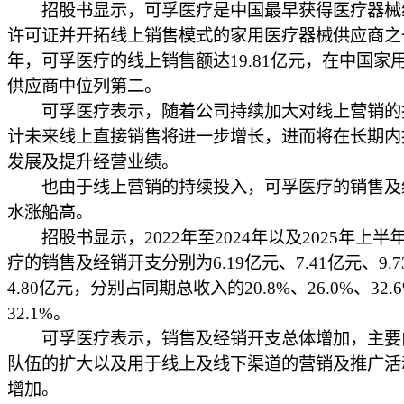
招股书显示，可孚医疗是中国最早获得医疗器械
许可证并开拓线上销售模式的家用医疗器械供应商之一
年，可孚医疗的线上销售额达19.81亿元，在中国家
供应商中位列第二。
可孚医疗表示，随着公司持续加大对线上营销的
计未来线上直接销售将进一步增长，进而将在长期内
发展及提升经营业绩。
也由于线上营销的持续投入，可孚医疗的销售及
水涨船高。
招股书显示，2022年至2024年以及2025年上半
疗的销售及经销开支分别为6.19亿元、7.41亿元、9.
4.80亿元，分别占同期总收入的20.8%、26.0%、32.
32.1%。
可孚医疗表示，销售及经销开支总体增加，主要
队伍的扩大以及用于线上及线下渠道的营销及推广活
增加。