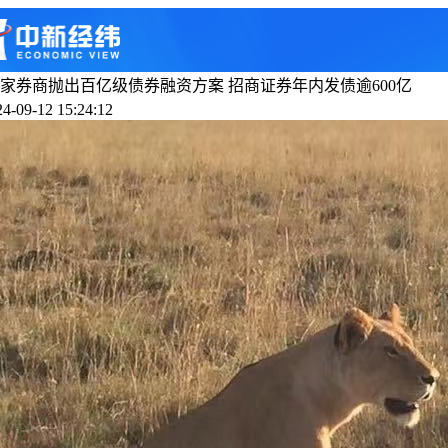
家券商抛出百亿级债券融资方案 招商证券年内发债逾600亿
-09-12 15:24:12