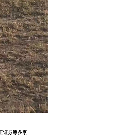
正证券等多家