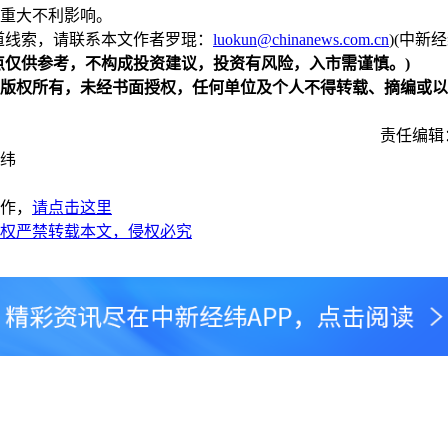
重大不利影响。
线索，请联系本文作者罗琨：
luokun@chinanews.com.cn
)(中新经
点仅供参考，不构成投资建议，投资有风险，入市需谨慎。)
版权所有，未经书面授权，任何单位及个人不得转载、摘编或以
责任编辑
纬
作，
请点击这里
权严禁转载本文，侵权必究