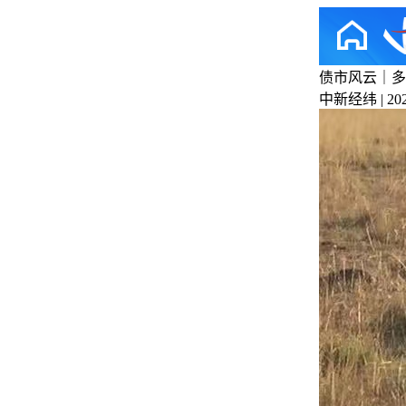
债市风云｜多
中新经纬 | 2024