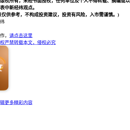
版权所有，未经书面授权，任何单位及个人不得转载、摘编或以
表中新经纬观点。
点仅供参考，不构成投资建议，投资有风险，入市需谨慎。)
纬
作，
请点击这里
权严禁转载本文，侵权必究
辑更多精彩内容