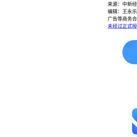
来源：中新经
编辑：王永乐
广告等商务合
未经过正式授