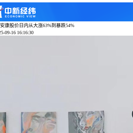
安康股价日内从大涨63%到暴跌54%
-09-16 16:16:30