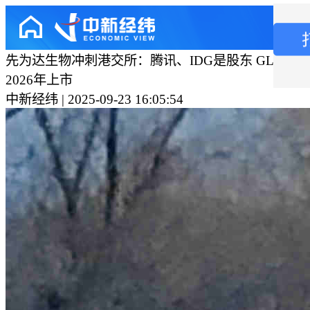
先为达生物冲刺港交所：腾讯、IDG是股东 GLP-1
2026年上市
中新经纬 | 2025-09-23 16:05:54