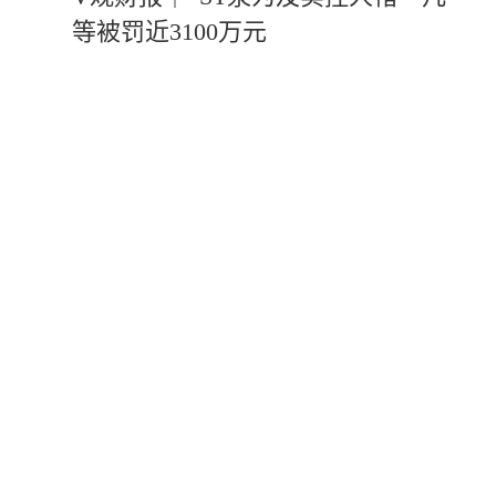
等被罚近3100万元