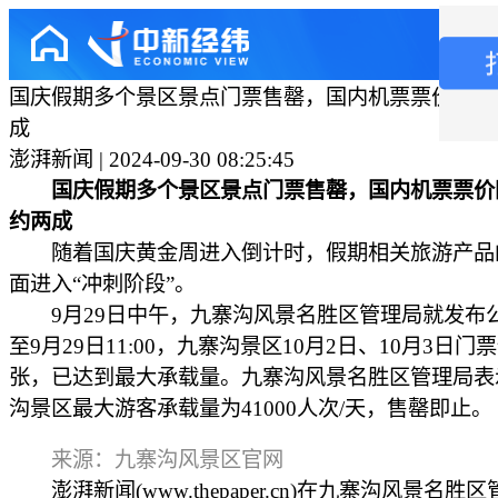
国庆假期多个景区景点门票售罄，国内机票票价同比
成
澎湃新闻 | 2024-09-30 08:25:45
国庆假期多个景区景点门票售罄，国内机票票价
约两成
随着国庆黄金周进入倒计时，假期相关旅游产品
面进入“冲刺阶段”。
9月29日中午，九寨沟风景名胜区管理局就发布
至9月29日11:00，九寨沟景区10月2日、10月3日门票
张，已达到最大承载量。九寨沟风景名胜区管理局表
沟景区最大游客承载量为41000人次/天，售罄即止。
来源：九寨沟风景区官网
澎湃新闻(www.thepaper.cn)在九寨沟风景名胜