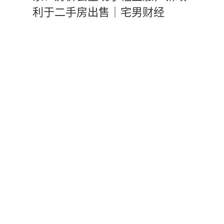
利于二手房出售｜宅男财经