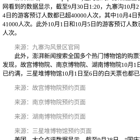
网看到的数据显示，截至9月30日1:20，九寨沟10月
4日的游客预订人数都已超40000人次，其中10月4
41000人次。此外10月1日和10月5日的游客预订人数已
人次。
来源：九寨沟风景区官网
此外，澎湃新闻搜索全国多个热门博物馆的购票
发现，故宫博物院、南京博物院、湖南博物院10月1
已约满，三星堆博物馆10月1日至6日的白天票也都
来源：故宫博物院预约页面
来源：南京博物院预约页面
来源：湖南博物院预约页面
来源：三星堆博物馆预约页面
美团、大众点评数据显示，截至9月28日，“国庆