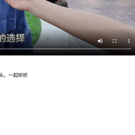
头，一起听听