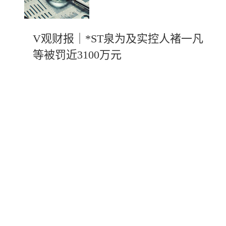
V观财报｜*ST泉为及实控人褚一凡
等被罚近3100万元