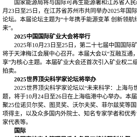
国家能源局将与国际可再生能源署和江苏省人民政
月23日至25日，在江苏省苏州市共同举办2025年国
论坛。本届论坛主题为“十年携手能源变革 创新领航
来”。
2025中国国际矿业大会将举行
2025年10月23日至25日，第二十七届中国国际
将于天津梅江会展中心召开。本届大会以“互融互通
享”为核心主题。本届矿业大会还首次引入矿业权二
拍卖。
2025世界顶尖科学家论坛将举办
2025世界顶尖科学家论坛以“未来科学：上海与世
题，将于10月24日至26日在上海临港中心举办。本
聚25位诺贝尔奖、图灵奖、沃尔夫奖、菲尔兹奖等
项得主，以及众多国内外院士、知名专家学者和优秀
家代表等。
国际