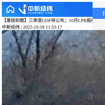
【重磅前瞻】三季度GDP将公布；10月LPR报价出炉
中新经纬 | 2025-10-18 11:53:17