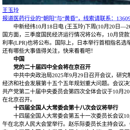
王玉玲
报道医药行业的“朝阳”与“黄昏”，线索请联系：136097
中新经纬10月18日电 (王玉玲)下周(10月20日—2
国方面，三季度国民经济运行情况将公布，10月贷
利率(LPR)也将公布。国际上，日本举行首相指名选
还有哪些大事值得关注，快来看看吧！
中国
党的二十届四中全会将在京召开
中共中央政治局2025年9月29日召开会议，研究
经济和社会发展第十五个五年规划重大问题。会议决
共产党第二十届中央委员会第四次全体会议于10月20
在北京召开。
十四届全国人大常委会第十八次会议将举行
十四届全国人大常委会第五十一次委员长会议10月
午在北京人民大会堂举行。赵乐际委员长主持会议。