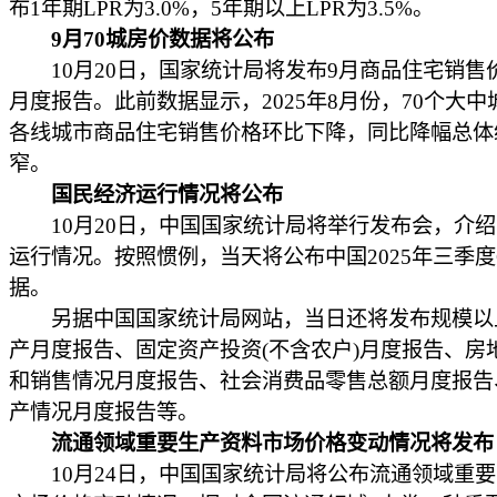
布1年期LPR为3.0%，5年期以上LPR为3.5%。
9月70城房价数据将公布
10月20日，国家统计局将发布9月商品住宅销售
月度报告。此前数据显示，2025年8月份，70个大中
各线城市商品住宅销售价格环比下降，同比降幅总体
窄。
国民经济运行情况将公布
10月20日，中国国家统计局将举行发布会，介绍
运行情况。按照惯例，当天将公布中国2025年三季度
据。
另据中国国家统计局网站，当日还将发布规模以
产月度报告、固定资产投资(不含农户)月度报告、房
和销售情况月度报告、社会消费品零售总额月度报告
产情况月度报告等。
流通领域重要生产资料市场价格变动情况将发布
10月24日，中国国家统计局将公布流通领域重要