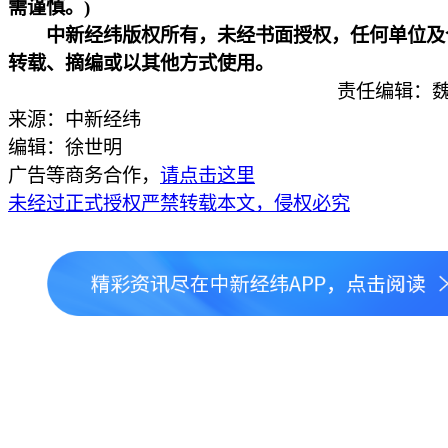
需谨慎。)
中新经纬版权所有，未经书面授权，任何单位及
转载、摘编或以其他方式使用。
责任编辑：魏
来源：中新经纬
编辑：徐世明
广告等商务合作，
请点击这里
未经过正式授权严禁转载本文，侵权必究