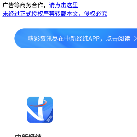
广告等商务合作，
请点击这里
未经过正式授权严禁转载本文，侵权必究