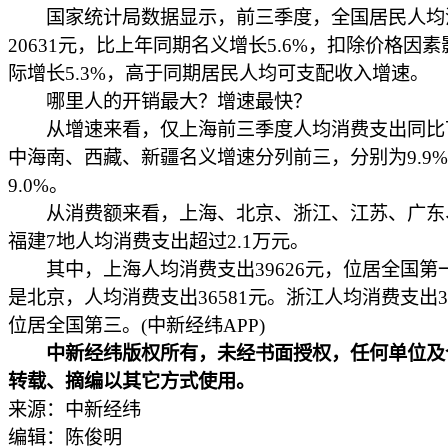
国家统计局数据显示，前三季度，全国居民人均
20631元，比上年同期名义增长5.6%，扣除价格因
际增长5.3%，高于同期居民人均可支配收入增速。
哪里人的开销最大？增速最快？
从增速来看，仅上海前三季度人均消费支出同比
中海南、西藏、新疆名义增速分列前三，分别为9.9%、
9.0%。
从消费额来看，上海、北京、浙江、江苏、广东
福建7地人均消费支出超过2.1万元。
其中，上海人均消费支出39626元，位居全国第
是北京，人均消费支出36581元。浙江人均消费支出33
位居全国第三。(中新经纬APP)
中新经纬版权所有，未经书面授权，任何单位及
转载、摘编以其它方式使用。
来源：中新经纬
编辑：陈俊明