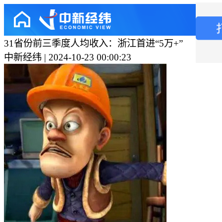
31省份前三季度人均收入：浙江首进“5万+”
中新经纬 | 2024-10-23 00:00:23