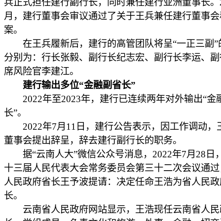
兵正式担任建行副行长，同时兼任建行亚洲董事长。20
月，建行董事会审议通过了关于王兵兼任建行董事会
案。
在王兵履新后，建行的高管团队将呈“一正三副”
分别为：行长张毅、副行长纪志宏、副行长李运、副
席风险官李建江。
建行输出多位“金融副省长”
2022年至2023年，建行已连续两年对外输出“金
长”。
2022年7月11日，建行公告表示，因工作调动，
董事会提出辞呈，辞去建行副行长的职务。
据“云南人大”微信公众号消息，2022年7月28日
十三届人民代表大会常务委员会第三十二次会议通过
人民政府省长王予波提请：决定任命王浩为省人民政
长。
云南省人民政府网站显示，王浩现任云南省人民