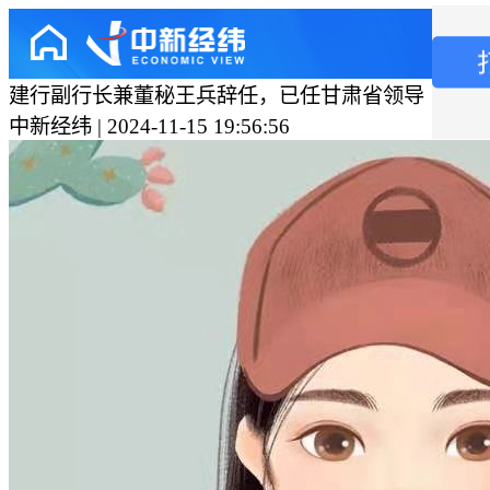
建行副行长兼董秘王兵辞任，已任甘肃省领导
中新经纬 | 2024-11-15 19:56:56