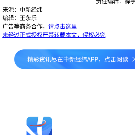
责任编辑：薛宇
来源：中新经纬
编辑：王永乐
广告等商务合作，
请点击这里
未经过正式授权严禁转载本文，侵权必究