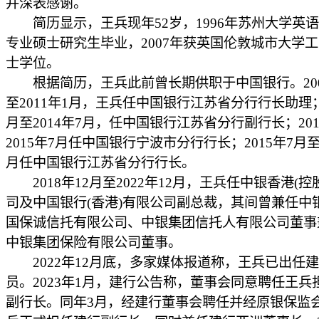
并深表感谢。
简历显示，王兵现年52岁，1996年苏州大学英
专业硕士研究生毕业，2007年获英国伦敦城市大学
士学位。
根据简历，王兵此前曾长期供职于中国银行。200
至2011年1月，王兵任中国银行江苏省分行行长助理；2
月至2014年7月，任中国银行江苏省分行副行长；201
2015年7月任中国银行宁波市分行行长；2015年7月至2
月任中国银行江苏省分行行长。
2018年12月至2022年12月，王兵任中银香港(控
司及中国银行(香港)有限公司副总裁，其间曾兼任中
国保诚信托有限公司、中银集团信托人有限公司董事
中银集团保险有限公司董事。
2022年12月底，多家媒体报道称，王兵已出任
员。2023年1月，建行公告称，董事会同意聘任王兵
副行长。同年3月，经建行董事会聘任并经原银保监