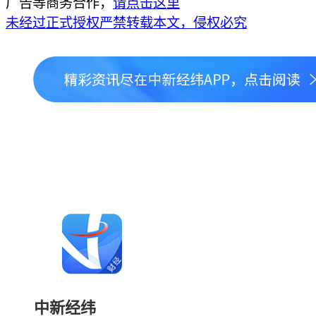
广告等商务合作，
请点击这里
未经过正式授权严禁转载本文，侵权必究
中新经纬