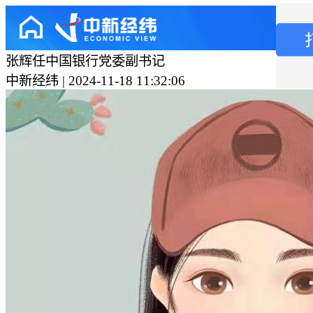
张辉任中国银行党委副书记
中新经纬 | 2024-11-18 11:32:06