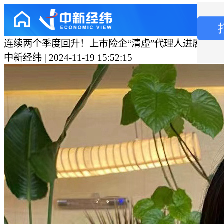
连续两个季度回升！上市险企“清虚”代理人进展如何
中新经纬 | 2024-11-19 15:52:15