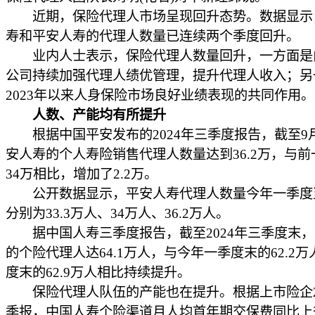
近期，保险代理人市场呈现回升态势。数据显示
寿和平安人寿的代理人数量已连续两个季度回升。
业内人士表示，保险代理人数量回升，一方面是
公司持续加强代理人绩优管理，提升代理人收入；另
2023年以来人身保险市场良好业绩表现的共同作用。
人数、产能均有所提升
根据中国平安发布的2024年三季度报告，截至9
安人寿的个人寿险销售代理人数量达到36.2万，与前
34万相比，增加了2.2万。
公开数据显示，平安人寿代理人数量今年一季度
分别为33.3万人、34万人、36.2万人。
据中国人寿三季度报告，截至2024年三季度末，
的个险代理人达64.1万人，与今年一季度末的62.2
度末的62.9万人相比持续提升。
保险代理人队伍的产能也在提升。根据上市险企20
季报，中国人寿个险渠道月人均首年期交保费同比上