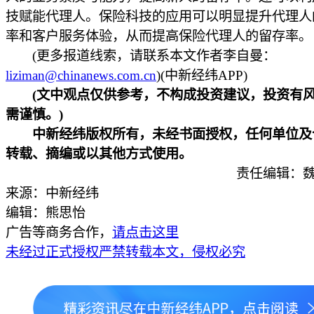
技赋能代理人。保险科技的应用可以明显提升代理人
率和客户服务体验，从而提高保险代理人的留存率。
(更多报道线索，请联系本文作者李自曼：
liziman@chinanews.com.cn
)(中新经纬APP)
(文中观点仅供参考，不构成投资建议，投资有
需谨慎。)
中新经纬版权所有，未经书面授权，任何单位及
转载、摘编或以其他方式使用。
责任编辑：魏
来源：中新经纬
编辑：熊思怡
广告等商务合作，
请点击这里
未经过正式授权严禁转载本文，侵权必究