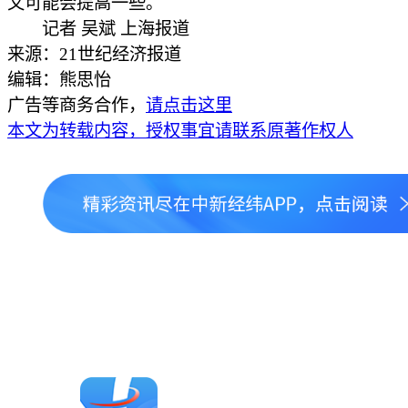
又可能会提高一些。
记者 吴斌 上海报道
来源：21世纪经济报道
编辑：熊思怡
广告等商务合作，
请点击这里
本文为转载内容，授权事宜请联系原著作权人