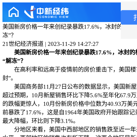
美国新房价格一年来创纪录暴跌17.6%，冰封的楼市
冻”？
21世纪经济报道 | 2023-11-29 14:27:27
美国新房价格一年来创纪录暴跌17.6%，冰封
“解冻”？
在高利率和远高于疫情前的房价重击下，美国楼
封”。
美国商务部11月27日公布的数据显示，美国新屋
超过预期，10月新屋销售环比下降5.6%至年化67.9
的跌幅更惊人，10月份新房价格中位数为40.93万美
前暴跌了17.6%，这是自1964年美国政府开始跟踪
最大降幅，环比则下降3.1%。
分地区来看，美国中西部地区的销售跌至近一年