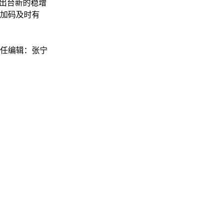
望出台新的稳增
加码及时有
任编辑：张宁