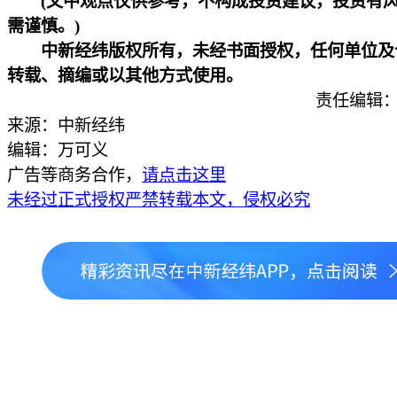
(文中观点仅供参考，不构成投资建议，投资有
需谨慎。)
中新经纬版权所有，未经书面授权，任何单位及
转载、摘编或以其他方式使用。
责任编辑：
来源：中新经纬
编辑：万可义
广告等商务合作，
请点击这里
未经过正式授权严禁转载本文，侵权必究