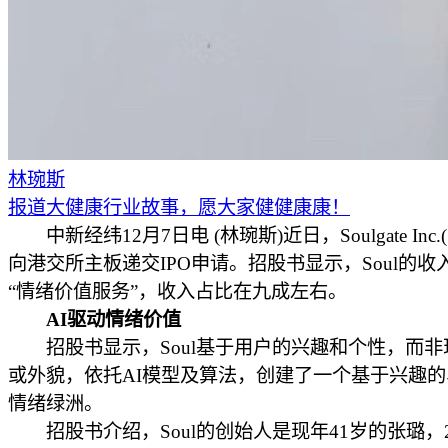
林琬斯
报道大健康行业故事，愿大家健健康康！
中新经纬12月7日电 (林琬斯)近日，Soulgate Inc.(
向港交所主板递交IPO申请。招股书显示，Soul的收
“情绪价值服务”，收入占比在九成左右。
AI驱动情绪价值
招股书显示，Soul基于用户的兴趣和个性，而非
或外貌，依托AI模型及算法，创建了一个基于兴趣
情绪绿洲。
招股书介绍，Soul的创始人是现年41岁的张璐，2