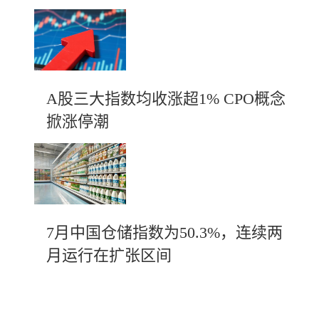
A股三大指数均收涨超1% CPO概念
掀涨停潮
7月中国仓储指数为50.3%，连续两
月运行在扩张区间