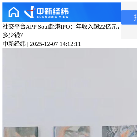
社交平台APP Soul赴港IPO：年收入超22亿元，情
多少钱？
中新经纬 | 2025-12-07 14:12:11