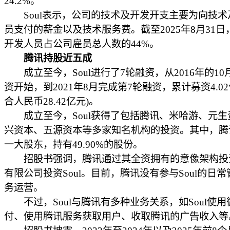
24.2%。
Soul表示，公司的技术及开发开支主要为向技术
员支付的薪金以及技术服务费。截至2025年8月31日
开发人员占公司雇员总人数的44%。
腾讯持股近五成
成立至今，Soul进行了7轮融资，从2016年的10
资开始，到2021年8月完成第7轮融资，累计募资4.0
合人民币28.42亿元)。
成立至今，Soul获得了包括腾讯、米哈游、元生
兴资本、五源资本等多家知名机构的投资。其中，腾
一大股东，持有49.90%的股份。
招股书强调，腾讯通过其全资拥有的意像架构投资
有限公司投资Soul。目前，腾讯没有参与Soul的日
务运营。
不过，Soul与腾讯有多种业务关系，如Soul使用
付、使用腾讯服务获取用户、收取腾讯的广告收入等