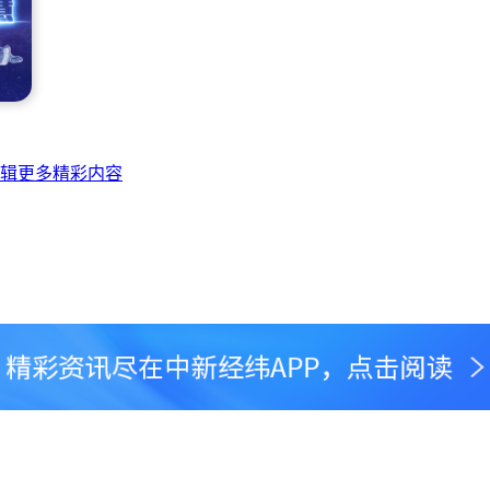
辑更多精彩内容