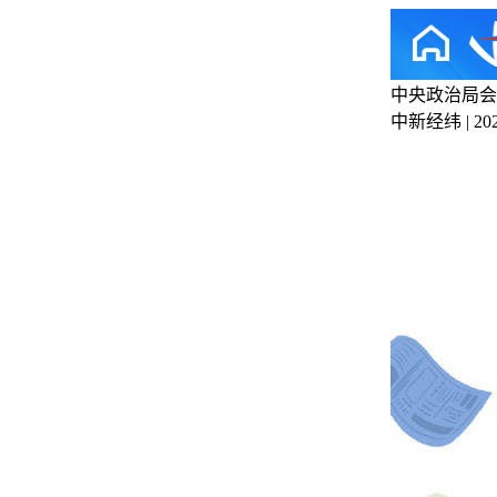
中央政治局会
中新经纬 | 2025