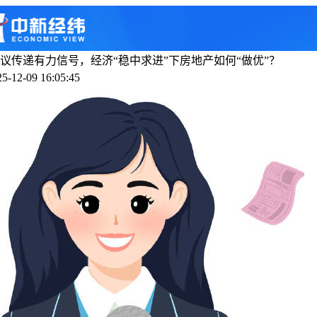
议传递有力信号，经济“稳中求进”下房地产如何“做优”？
-12-09 16:05:45