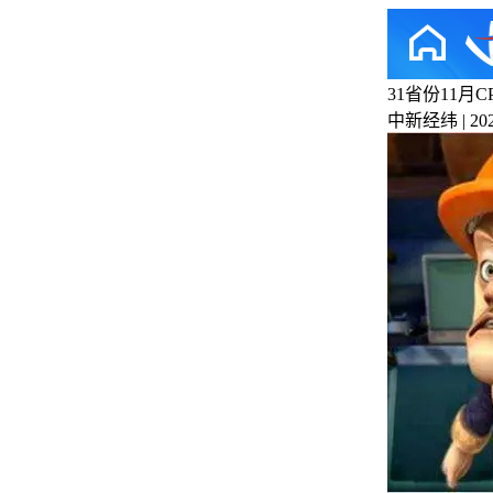
31省份11月
中新经纬 | 2024