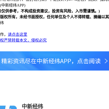
中新经纬APP)
点仅供参考，不构成投资建议，投资有风险，入市需谨慎。)
版权所有，未经书面授权，任何单位及个人不得转载、摘编以其
纬
作，
请点击这里
权严禁转载本文，侵权必究
中新经纬