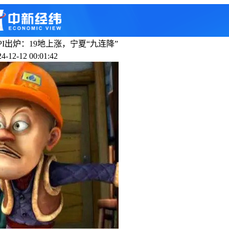
CPI出炉：19地上涨，宁夏“九连降”
-12-12 00:01:42