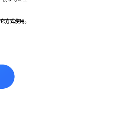
它方式使用。