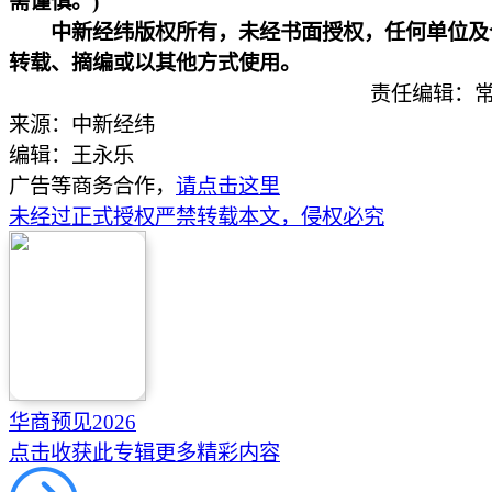
需谨慎。)
中新经纬版权所有，未经书面授权，任何单位及
转载、摘编或以其他方式使用。
责任编辑：常
来源：中新经纬
编辑：王永乐
广告等商务合作，
请点击这里
未经过正式授权严禁转载本文，侵权必究
华商预见2026
点击收获此专辑更多精彩内容