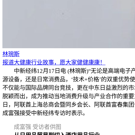
林琬斯
报道大健康行业故事，愿大家健健康康！
中新经纬12月17日电 (林琬斯)“无论是高端电子
源设备，还是日常消费品，‘技术+价格’的双重优势
不仅能与国际品牌同台竞技，更在中东日益激烈的市
脱颖而出，成为推动当地消费升级与产业合作的重要
日，阿联酋上海总商会暨同乡会长、阿联酋富春集团
成富强接受中新经纬专访时表示。
成富强 受访者供图