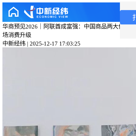
华商预见2026｜阿联酋成富强：中国商品两大优势
场消费升级
中新经纬 | 2025-12-17 17:03:25