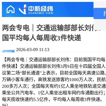
两会专电｜交通运输部部长刘伟：
国平均每人每周收3件快递
2026-03-09 11:13
【两会专电｜交通运输部部长刘伟：目前我国平均每
件快递】交通运输部部长刘伟3月9日在十四届全国
议第二场“部长通道”上表示，目前全国每天高速公路上
万辆小客车通行，高铁发送旅客约1000万人次，民
200多万人次；全国每天有约1亿人乘坐地铁轨道交通
乘坐公共汽电车、1亿人乘坐出租车网约车通勤出行
每天揽收快递约5.5亿件，平均每人每周收3件快递。