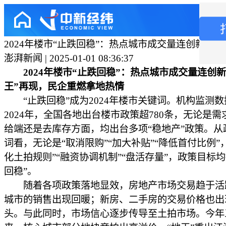
2024年楼市“止跌回稳”：热点城市成交量连创新高
澎湃新闻 | 2025-01-01 08:36:37
2024年楼市“止跌回稳”：热点城市成交量连创新
王”再现，民企重燃拿地热情
“止跌回稳”成为2024年楼市关键词。机构监测数
2024年，全国各地出台楼市政策超780条，无论是需
给端还是去库存方面，均出台多项“稳地产”政策。从
词看，无论是“取消限购”“加大补贴”“降低首付比例”
化土拍规则”“融资协调机制”“盘活存量”，政策目标均
回稳”。
随着各项政策落地显效，房地产市场交易趋于活
城市的销售出现回暖；新房、二手房的交易价格也出
头。与此同时，市场信心逐步传导至土拍市场。今年