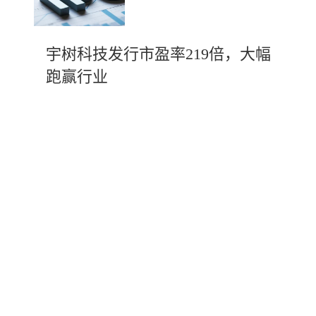
宇树科技发行市盈率219倍，大幅
跑赢行业