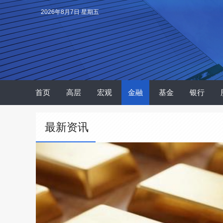
2026年8月7日 星期五
首页
高层
宏观
金融
基金
银行
最新资讯