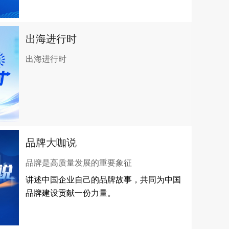
出海进行时
出海进行时
品牌大咖说
品牌是高质量发展的重要象征
讲述中国企业自己的品牌故事，共同为中国
品牌建设贡献一份力量。