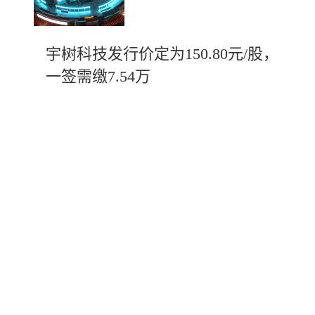
宇树科技发行价定为150.80元/股，
一签需缴7.54万