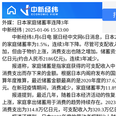
外媒：日本家庭储蓄率连降3年
中新经纬 | 2025-01-06 15:33:00
中新经纬1月6日电 据日经中文网6日消息，日本2
的家庭储蓄率为1.5%，连续3年下降。尽管可支配收
加，但由于物价上涨，消费支出也随之增加。储蓄资金
亿日元(约合人民币2186亿元)，连续3年减少。
报道称，家庭储蓄是指家庭获得的可支配收入中
消费支出而存下来的金额。根据日本内阁府发布的国
算年度推算，最近储蓄金额最高的是2020年度的37.
元。在新冠疫情期间，消费减少，家庭储蓄率为11.8
报道提到，最近几年，随着日本经济活动的恢复
上涨，家庭拿出储蓄用于消费的趋势持续存在。202
消费支出为314.8万亿日元，可支配收入为320.3万