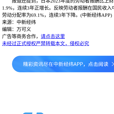
报道还提到，日本2023年度的劳动者报酬比上财
1.9%，连续3年正增长。反映劳动者报酬在国民收入
劳动分配率为69.1%，连续3年下降。(中新经纬APP)
来源：中新经纬
编辑：万可义
广告等商务合作，
请点击这里
未经过正式授权严禁转载本文，侵权必究