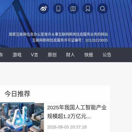
国家互联网信息办公室准许从事互联网新闻信息服务业务的网站
互联网新闻信息服务许可证编号：10120220005
车
游戏
V言
原创
财人
快报
公告
今日推荐
2025年我国人工智能产业
规模超1.2万亿元...
2026-08-03 20:37:18