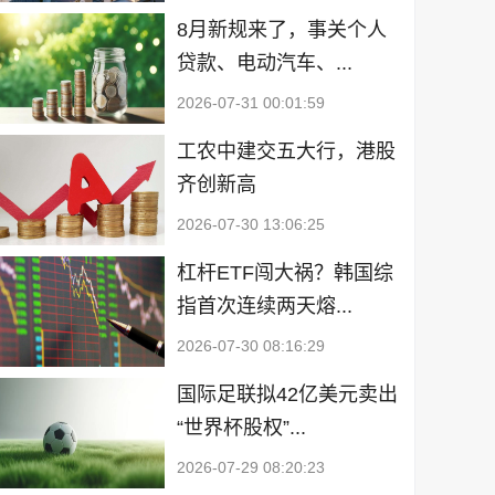
8月新规来了，事关个人
贷款、电动汽车、...
2026-07-31 00:01:59
工农中建交五大行，港股
齐创新高
2026-07-30 13:06:25
杠杆ETF闯大祸？韩国综
指首次连续两天熔...
2026-07-30 08:16:29
国际足联拟42亿美元卖出
“世界杯股权”...
2026-07-29 08:20:23