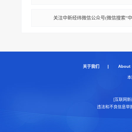
关注中新经纬微信公众号(微信搜索“中新
关于我们
|
About 
本
[互联网新
违法和不良信息举报电话：