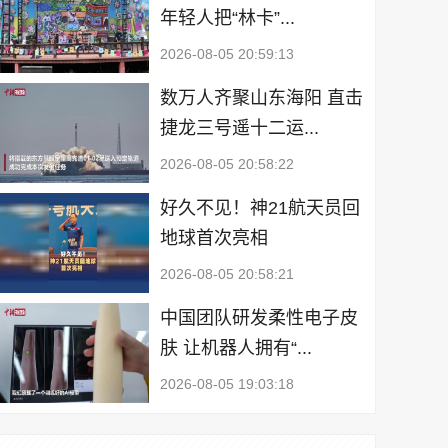
年轻人把“林卡”...
2026-08-05 20:59:13
数万人齐聚山东海阳 直击
捷龙三号遥十二运...
2026-08-05 20:58:22
好久不见！神21航天员回
地球首次亮相
2026-08-05 20:58:21
中国团队研发柔性电子皮
肤 让机器人拥有“...
2026-08-05 19:03:18