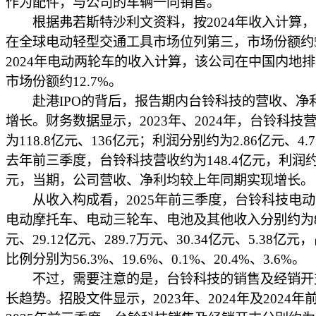
作为配件，与公司的车辆一同销售。
根据弗若斯特沙利文资料，按2024年收入计算，
在全球电动轻型交通工具市场位列第三，市场份额约5
2024年电动两轮车的收入计算，该公司在中国内地
市场份额约12.7%。
赴港IPO的背后，报告期内台铃科技的营收、净
增长。财务数据显示，2023年、2024年，台铃科技
为118.8亿元、136亿元；利润分别约为2.86亿元、4.
去年前三季度，台铃科技营收约为148.4亿元，利润约为
元，当期，公司营收、净利均较上年同期实现增长。
从收入构成看，2025年前三季度，台铃科技电动
电动摩托车、电动三轮车、电池及其他收入分别约为83
元、29.12亿元、289.7万元、30.34亿元、5.38亿
比例分别为56.3%、19.6%、0.1%、20.4%、3.6%。
不过，需要注意的是，台铃科技的销售及经销开
长趋势。招股文件显示，2023年、2024年及2024