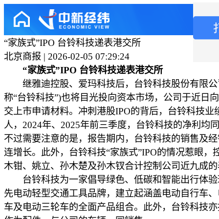
“家族式”IPO 台铃科技递表港交所
北京商报 | 2026-02-05 07:29:24
“家族式”IPO 台铃科技递表港交所
继雅迪控股、爱玛科技后，台铃科技股份有限公司
称“台铃科技”)也将目光投向资本市场，公司于近日
交上市申请材料。冲刺港股IPO的背后，台铃科技业
人，2024年、2025年前三季度，台铃科技的净利均
不过需要注意的是，报告期内，台铃科技的销售及经
连增长。此外，台铃科技“家族式”IPO的情况惹眼，
木钳、姚立、孙木楚及孙木钗合计控制公司近九成的
台铃科技为一家倡导绿色、低碳和智能出行体验
先电动轻型交通工具品牌，建立起涵盖电动自行车、
车及电动三轮车的全面产品组合。此外，台铃科技亦