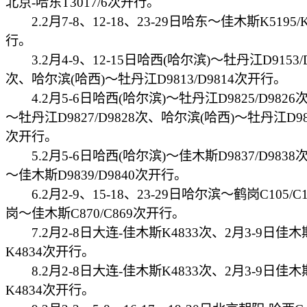
北京-哈东T3017/6次开行。
2.2月7-8、12-18、23-29日哈东～佳木斯K5195/
行。
3.2月4-9、12-15日哈西(哈尔滨)～牡丹江D9153/D
次、哈尔滨(哈西)～牡丹江D9813/D9814次开行。
4.2月5-6日哈西(哈尔滨)～牡丹江D9825/D982
～牡丹江D9827/D9828次、哈尔滨(哈西)～牡丹江D982
次开行。
5.2月5-6日哈西(哈尔滨)～佳木斯D9837/D983
～佳木斯D9839/D9840次开行。
6.2月2-9、15-18、23-29日哈尔滨～鹤岗C105/C
岗～佳木斯C870/C869次开行。
7.2月2-8日大连-佳木斯K4833次、2月3-9日佳木
K4834次开行。
8.2月2-8日大连-佳木斯K4833次、2月3-9日佳木
K4834次开行。