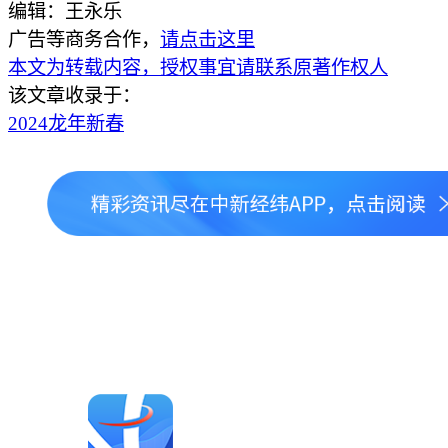
编辑：王永乐
广告等商务合作，
请点击这里
本文为转载内容，授权事宜请联系原著作权人
该文章收录于：
2024龙年新春