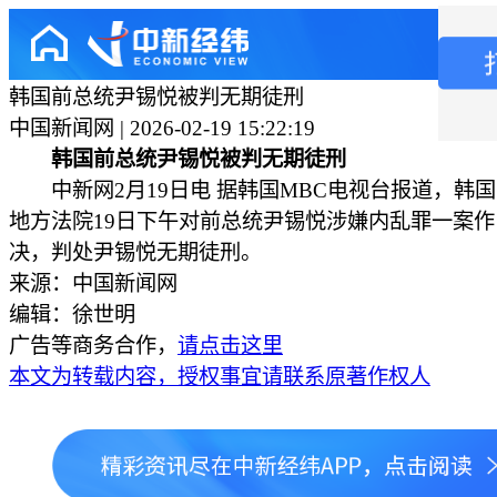
韩国前总统尹锡悦被判无期徒刑
中国新闻网 | 2026-02-19 15:22:19
韩国前总统尹锡悦被判无期徒刑
中新网2月19日电 据韩国MBC电视台报道，韩
地方法院19日下午对前总统尹锡悦涉嫌内乱罪一案
决，判处尹锡悦无期徒刑。
来源：中国新闻网
编辑：徐世明
广告等商务合作，
请点击这里
本文为转载内容，授权事宜请联系原著作权人