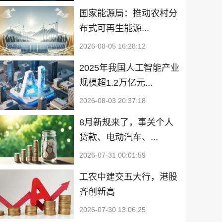
国家能源局：推动农村分
布式可再生能源...
2026-08-05 16:28:12
2025年我国人工智能产业
规模超1.2万亿元...
2026-08-03 20:37:18
8月新规来了，事关个人
贷款、电动汽车、...
2026-07-31 00:01:59
工农中建交五大行，港股
齐创新高
2026-07-30 13:06:25