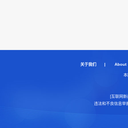
关于我们
|
About 
本
[互联网新
违法和不良信息举报电话：