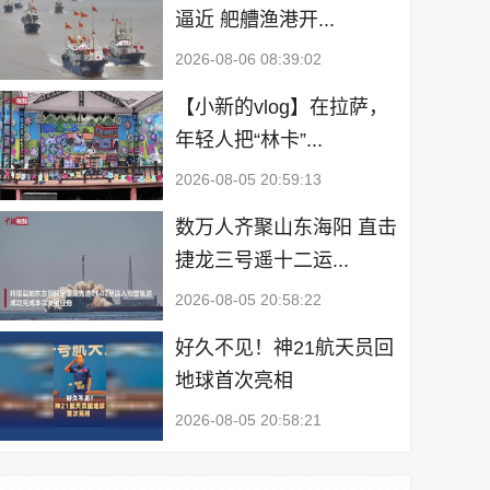
逼近 舥艚渔港开...
2026-08-06 08:39:02
【小新的vlog】在拉萨，
年轻人把“林卡”...
2026-08-05 20:59:13
数万人齐聚山东海阳 直击
捷龙三号遥十二运...
2026-08-05 20:58:22
好久不见！神21航天员回
地球首次亮相
2026-08-05 20:58:21