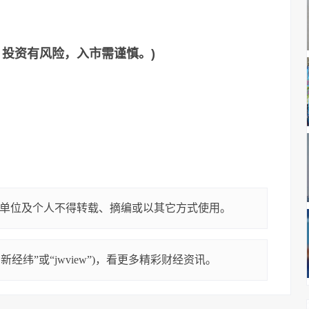
，投资有风险，入市需谨慎。)
单位及个人不得转载、摘编或以其它方式使用。
经纬”或“jwview”)，看更多精彩财经资讯。