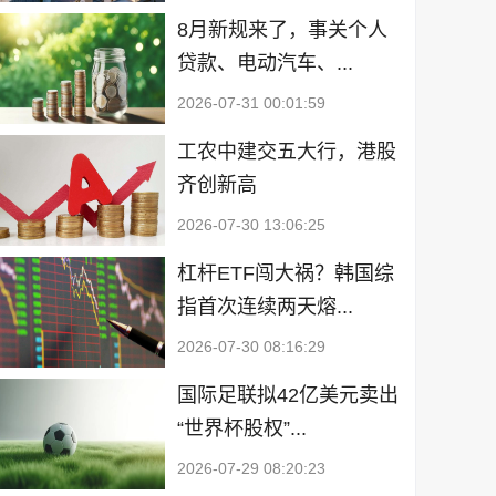
8月新规来了，事关个人
贷款、电动汽车、...
2026-07-31 00:01:59
工农中建交五大行，港股
齐创新高
2026-07-30 13:06:25
杠杆ETF闯大祸？韩国综
指首次连续两天熔...
2026-07-30 08:16:29
国际足联拟42亿美元卖出
“世界杯股权”...
2026-07-29 08:20:23