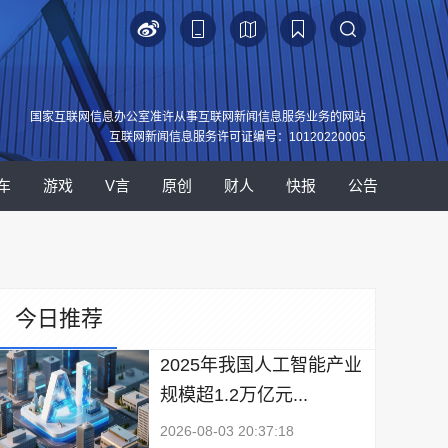
国家互联网信息办公室准许从事互联网新闻信息服务业务的网站
互联网新闻信息服务许可证编号：10120220005
车
游戏
V言
原创
财人
快报
公告
今日推荐
2025年我国人工智能产业
规模超1.2万亿元...
2026-08-03 20:37:18