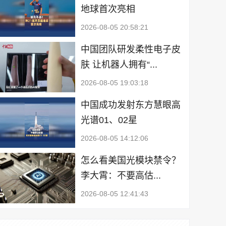
地球首次亮相
2026-08-05 20:58:21
中国团队研发柔性电子皮
肤 让机器人拥有“...
2026-08-05 19:03:18
中国成功发射东方慧眼高
光谱01、02星
2026-08-05 14:12:06
怎么看美国光模块禁令？
李大霄：不要高估...
2026-08-05 12:41:43