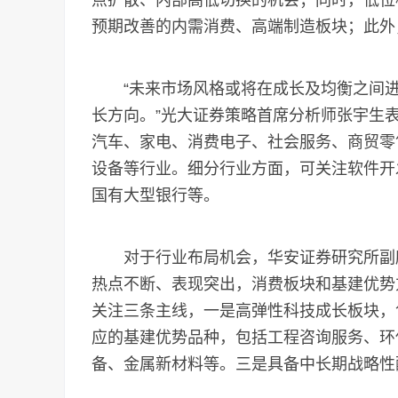
点扩散、内部高低切换的机会；同时，低位
预期改善的内需消费、高端制造板块；此外
“未来市场风格或将在成长及均衡之间进行
长方向。”光大证券策略首席分析师张宇生
汽车、家电、消费电子、社会服务、商贸零
设备等行业。细分行业方面，可关注软件开
国有大型银行等。
对于行业布局机会，华安证券研究所副所
热点不断、表现突出，消费板块和基建优势
关注三条主线，一是高弹性科技成长板块，
应的基建优势品种，包括工程咨询服务、环
备、金属新材料等。三是具备中长期战略性