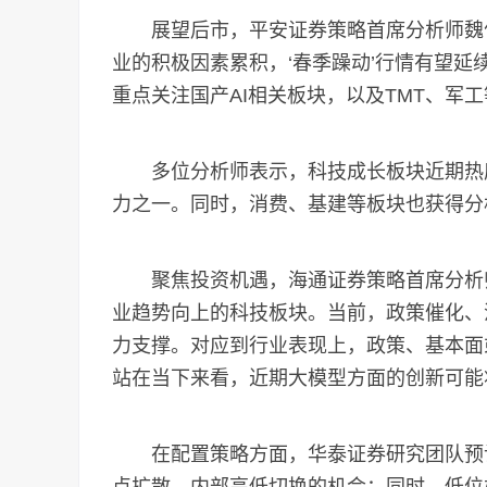
展望后市，平安证券策略首席分析师魏伟
业的积极因素累积，‘春季躁动’行情有望
重点关注国产AI相关板块，以及TMT、军工
多位分析师表示，科技成长板块近期热度
力之一。同时，消费、基建等板块也获得分
聚焦投资机遇，海通证券策略首席分析师吴
业趋势向上的科技板块。当前，政策催化、
力支撑。对应到行业表现上，政策、基本面
站在当下来看，近期大模型方面的创新可能将
在配置策略方面，华泰证券研究团队预计