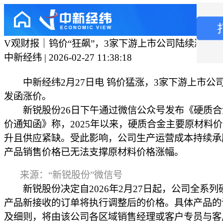
V观财报｜钨价“狂飙”，3家下游上市公司陆续涨价
中新经纬 | 2026-02-27 11:38:18
中新经纬2月27日电 钨价猛涨，3家下游上市公
发函涨价。
新锐股份26日下午通过微信公众号发布《硬质合
价通知函》称，2025年以来，硬质合金主要原材料
升且供应紧缺。受此影响，公司生产运营成本持续承
产品销售价格已无法支撑原材料价格涨幅。
来源：“新锐股份”微信号
新锐股份决定自2026年2月27日起，公司全系列
产品新接收的订单将执行调整后的价格。具体产品的
及细则，将由该公司各区域销售经理或客户专员与客