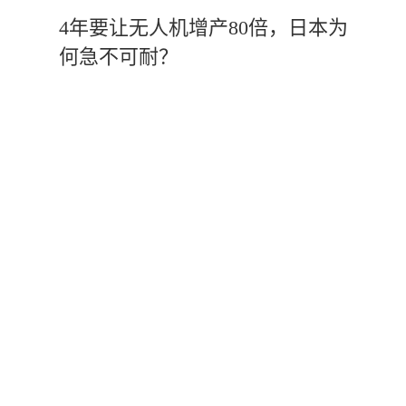
4年要让无人机增产80倍，日本为
何急不可耐？