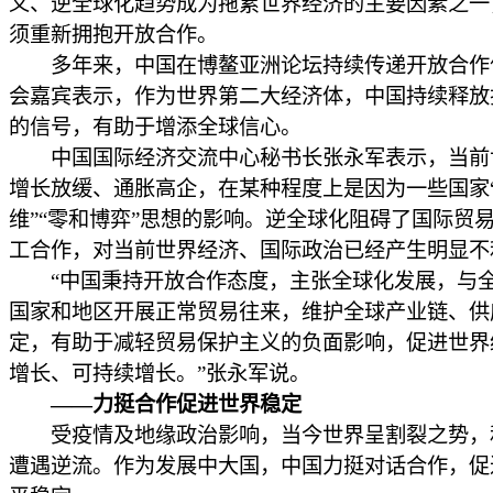
义、逆全球化趋势成为拖累世界经济的主要因素之一
须重新拥抱开放合作。
多年来，中国在博鳌亚洲论坛持续传递开放合作
会嘉宾表示，作为世界第二大经济体，中国持续释放
的信号，有助于增添全球信心。
中国国际经济交流中心秘书长张永军表示，当前
增长放缓、通胀高企，在某种程度上是因为一些国家
维”“零和博弈”思想的影响。逆全球化阻碍了国际贸
工合作，对当前世界经济、国际政治已经产生明显不
“中国秉持开放合作态度，主张全球化发展，与
国家和地区开展正常贸易往来，维护全球产业链、供
定，有助于减轻贸易保护主义的负面影响，促进世界
增长、可持续增长。”张永军说。
——力挺合作促进世界稳定
受疫情及地缘政治影响，当今世界呈割裂之势，
遭遇逆流。作为发展中大国，中国力挺对话合作，促