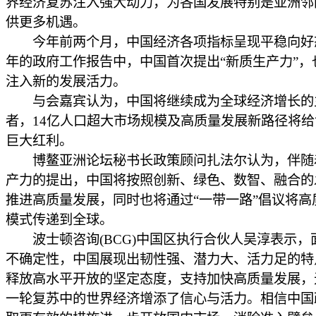
界经济复苏注入强大动力，为各国发展特别是亚洲邻
供更多机遇。
今年前两个月，中国经济各项指标呈现平稳向好
年的政府工作报告中，中国首次提出“新质生产力”，
注入新的发展活力。
与会嘉宾认为，中国将继续成为全球经济增长的
者，14亿人口超大市场规模及高质量发展新路径将
巨大红利。
博鳌亚洲论坛秘书长政策顾问扎法尔认为，伴随
产力的提出，中国将按照创新、绿色、数智、融合的
推进高质量发展，同时也将通过“一带一路”倡议将高
模式传递到全球。
波士顿咨询(BCG)中国区执行合伙人吴淳表示，
不确定性，中国展现出韧性强、潜力大、活力足的特
释放高水平开放的坚定态度，支持加快高质量发展，
一轮复苏中的世界经济增添了信心与活力。相信中国