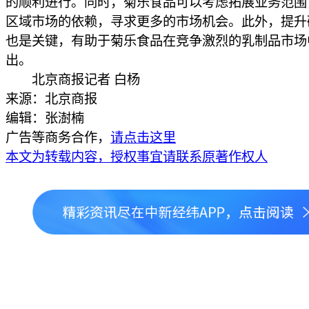
的顺利进行。同时，菊乐食品可以考虑拓展业务范围
区域市场的依赖，寻求更多的市场机会。此外，提升
也是关键，有助于菊乐食品在竞争激烈的乳制品市场
出。
北京商报记者 白杨
来源：北京商报
编辑：张澍楠
广告等商务合作，
请点击这里
本文为转载内容，授权事宜请联系原著作权人