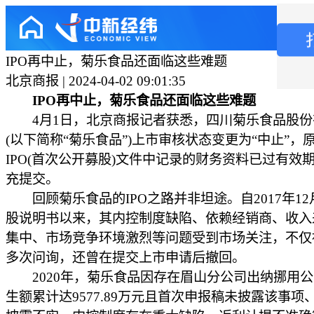
IPO再中止，菊乐食品还面临这些难题
北京商报 | 2024-04-02 09:01:35
IPO再中止，菊乐食品还面临这些难题
4月1日，北京商报记者获悉，四川菊乐食品股份
(以下简称“菊乐食品”)上市审核状态变更为“中止”，
IPO(首次公开募股)文件中记录的财务资料已过有效
充提交。
回顾菊乐食品的IPO之路并非坦途。自2017年12
股说明书以来，其内控制度缺陷、依赖经销商、收入
集中、市场竞争环境激烈等问题受到市场关注，不仅
多次问询，还曾在提交上市申请后撤回。
2020年，菊乐食品因存在眉山分公司出纳挪用公
生额累计达9577.89万元且首次申报稿未披露该事项