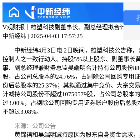
V观财报｜雄塑科技副董事长、副总经理拟合计减持
中新经纬 | 2025-04-03 17:57:25
中新经纬4月3日电 2日晚间，雄塑科技公告称，
控制人之一致行动人、持股5%以上股东、副董事长
事、副总经理兼财务总监吴端明合计持有公司股份8868
股，占公司总股本的24.76%，占剔除公司回购专用
份后总股本的25.37%；其拟通过集中竞价、大宗交
计减持公司股份不超过10750579股，占公司总股本
过3.00%，占剔除公司回购专用证券账户股份后总股
不超过3.08%。
来源：公司公告
黄锦禧和吴端明减持原因为股东自身资金需求，