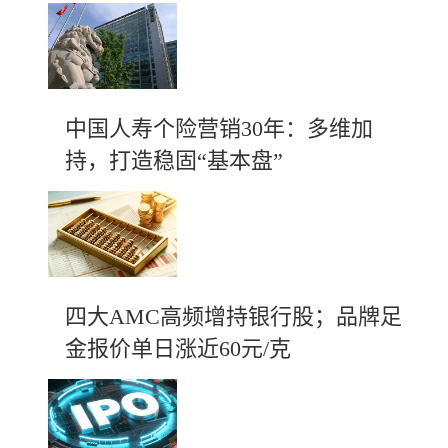
中国人寿个险营销30年：多维加
持，打造稳固“基本盘”
四大AMC高频增持银行股；品牌足
金报价单日涨近60元/克