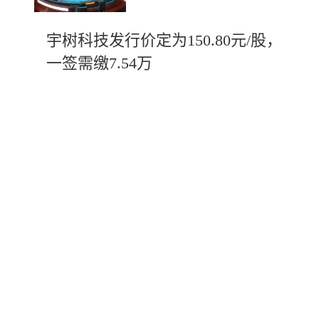
宇树科技发行价定为150.80元/股，
一签需缴7.54万