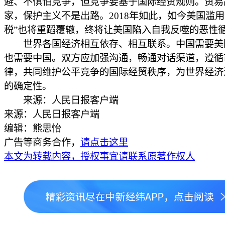
避、不惧怕竞争，但竞争要基于国际经贸规则。贸易
家，保护主义不是出路。2018年如此，如今美国滥用
税”也将重蹈覆辙，终将让美国陷入自我反噬的恶性
世界各国经济相互依存、相互联系。中国需要美
也需要中国。双方应加强沟通，畅通对话渠道，遵循
律，共同维护公平竞争的国际经贸秩序，为世界经济
的确定性。
来源：人民日报客户端
来源：人民日报客户端
编辑：熊思怡
广告等商务合作，
请点击这里
本文为转载内容，授权事宜请联系原著作权人