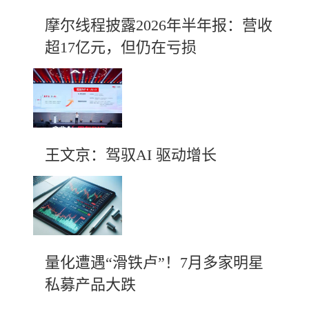
摩尔线程披露2026年半年报：营收
超17亿元，但仍在亏损
王文京：驾驭AI 驱动增长
量化遭遇“滑铁卢”！7月多家明星
私募产品大跌