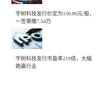
宇树科技发行价定为150.80元/股，
一签需缴7.54万
宇树科技发行市盈率219倍，大幅
跑赢行业