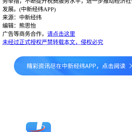
务举措，不断提升税费服务水平，进一步推动经济社
发展。(中新经纬APP)
来源：中新经纬
编辑：熊思怡
广告等商务合作，
请点击这里
未经过正式授权严禁转载本文，侵权必究