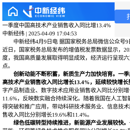
一季度中国高技术产业销售收入同比增13.4%
中新经纬 | 2025-04-09 17:04:53
中新经纬4月9日电 据国家税务总局微信公众号9
近日，国家税务总局发布的增值税发票数据显示，20
度，我国高质量发展取得明显成效，经济运行呈现六
点。
创新动能不断积蓄，新质生产力加快培育。一季
高技术产业销售收入同比增长13.4%，延续较快增长
字产品制造业、数字技术应用业销售收入同比分别增长
11.6%，反映数实融合持续深化。随着我国在人工智
得突破和推广应用，带动科研技术服务业、信息技术
售收入同比分别增长19.6%和11.4%。
绿色低碳转型持续推进，新能源产业发展较快。