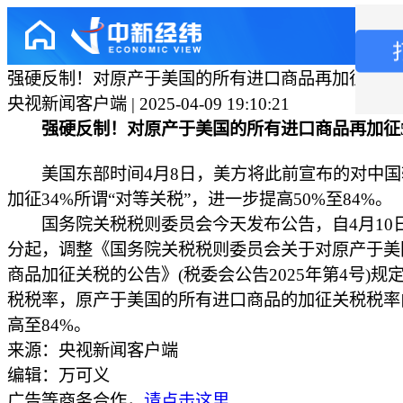
强硬反制！对原产于美国的所有进口商品再加征50%
央视新闻客户端 | 2025-04-09 19:10:21
强硬反制！对原产于美国的所有进口商品再加征
美国东部时间4月8日，美方将此前宣布的对中国
加征34%所谓“对等关税”，进一步提高50%至84%。
国务院关税税则委员会今天发布公告，自4月10日1
分起，调整《国务院关税税则委员会关于对原产于美
商品加征关税的公告》(税委会公告2025年第4号)规
税税率，原产于美国的所有进口商品的加征关税税率由
高至84%。
来源：央视新闻客户端
编辑：万可义
广告等商务合作，
请点击这里