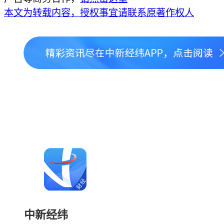
本文为转载内容，授权事宜请联系原著作权人
中新经纬