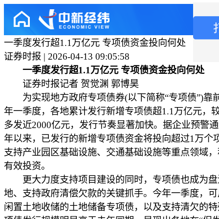
一季度发行超1.1万亿元 专项债资金投向何处
证券时报 | 2026-04-13 09:05:58
一季度发行超1.1万亿元 专项债资金投向何处
证券时报记者 贺觉渊 郭博昊
为实现地方政府专项债券(以下简称“专项债”)靠
年一季度，各地累计发行新增专项债超1.1万亿元，
多发近2000亿元，发行节奏显著加快。据企业预警
年以来，已发行的新增专项债资金将投向超过1万个
支持产业园区基础设施、交通基础设施等重点领域，
有效投资。
更大力度支持项目建设的同时，专项债也成为盘
地、支持政府清偿欠款的关键抓手。今年一季度，可
闲置土地收储的土地储备专项债，以及支持清欠的特