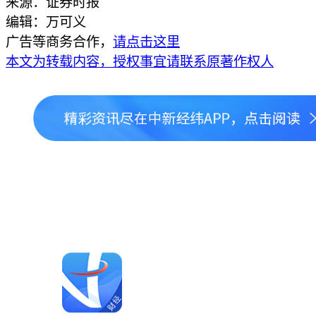
来源：证券时报
编辑：万可义
广告等商务合作，
请点击这里
本文为转载内容，授权事宜请联系原著作权人