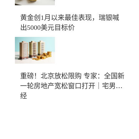
黄金创1月以来最佳表现，瑞银喊
出5000美元目标价
重磅！北京放松限购 专家：全国新
一轮房地产宽松窗口打开｜宅男财
经