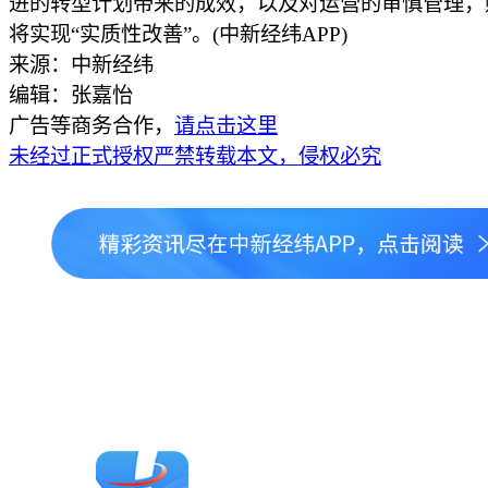
进的转型计划带来的成效，以及对运营的审慎管理，
将实现“实质性改善”。(中新经纬APP)
来源：中新经纬
编辑：张嘉怡
广告等商务合作，
请点击这里
未经过正式授权严禁转载本文，侵权必究