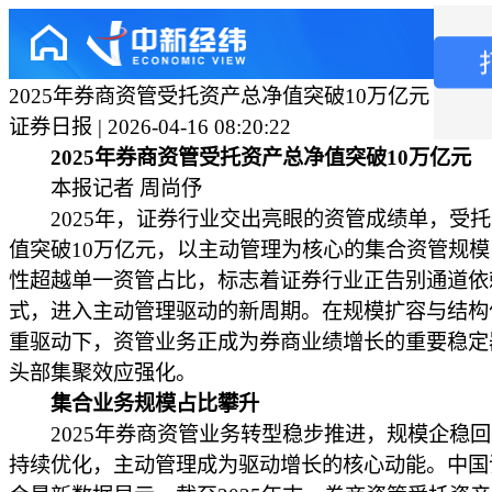
2025年券商资管受托资产总净值突破10万亿元
证券日报 | 2026-04-16 08:20:22
2025年券商资管受托资产总净值突破10万亿
本报记者 周尚伃
2025年，证券行业交出亮眼的资管成绩单，受托
值突破10万亿元，以主动管理为核心的集合资管规
性超越单一资管占比，标志着证券行业正告别通道依
式，进入主动管理驱动的新周期。在规模扩容与结构
重驱动下，资管业务正成为券商业绩增长的重要稳定
头部集聚效应强化。
集合业务规模占比攀升
2025年券商资管业务转型稳步推进，规模企稳回
持续优化，主动管理成为驱动增长的核心动能。中国