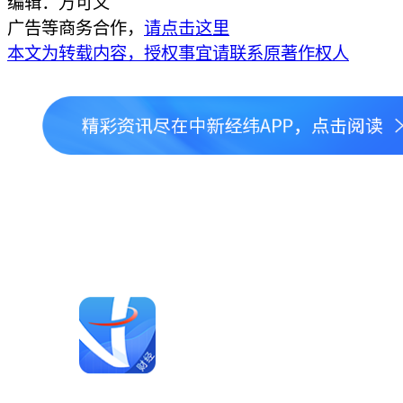
编辑：万可义
广告等商务合作，
请点击这里
本文为转载内容，授权事宜请联系原著作权人