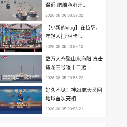
逼近 舥艚渔港开...
2026-08-06 08:39:02
【小新的vlog】在拉萨，
年轻人把“林卡”...
2026-08-05 20:59:13
数万人齐聚山东海阳 直击
捷龙三号遥十二运...
2026-08-05 20:58:22
好久不见！神21航天员回
地球首次亮相
2026-08-05 20:58:21