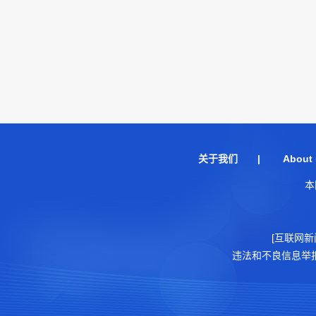
关于我们
|
About 
本
[互联网新
违法和不良信息举报电话：