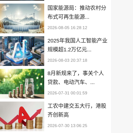
国家能源局：推动农村分
布式可再生能源...
2026-08-05 16:28:12
2025年我国人工智能产业
规模超1.2万亿元...
2026-08-03 20:37:18
8月新规来了，事关个人
贷款、电动汽车、...
2026-07-31 00:01:59
工农中建交五大行，港股
齐创新高
2026-07-30 13:06:25