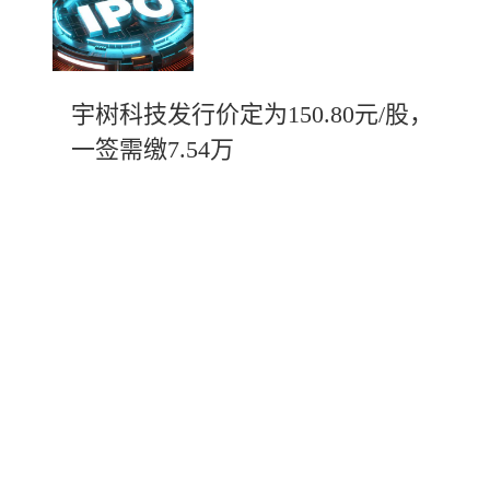
宇树科技发行价定为150.80元/股，
一签需缴7.54万