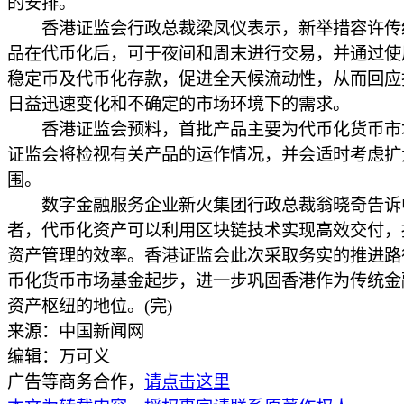
的安排。
香港证监会行政总裁梁凤仪表示，新举措容许传
品在代币化后，可于夜间和周末进行交易，并通过使
稳定币及代币化存款，促进全天候流动性，从而回应
日益迅速变化和不确定的市场环境下的需求。
香港证监会预料，首批产品主要为代币化货币市
证监会将检视有关产品的运作情况，并会适时考虑扩
围。
数字金融服务企业新火集团行政总裁翁晓奇告诉
者，代币化资产可以利用区块链技术实现高效交付，
资产管理的效率。香港证监会此次采取务实的推进路
币化货币市场基金起步，进一步巩固香港作为传统金
资产枢纽的地位。(完)
来源：中国新闻网
编辑：万可义
广告等商务合作，
请点击这里