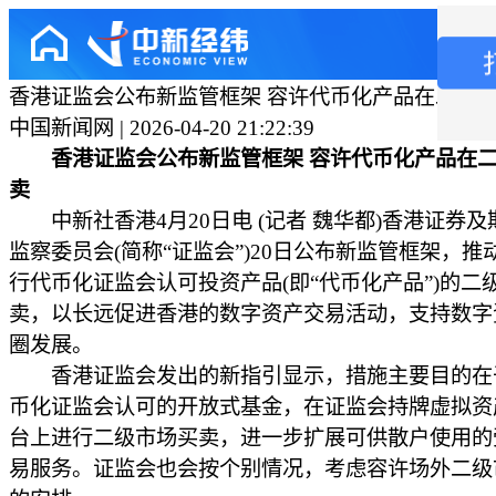
香港证监会公布新监管框架 容许代币化产品在二级
中国新闻网 | 2026-04-20 21:22:39
香港证监会公布新监管框架 容许代币化产品在二
卖
中新社香港4月20日电 (记者 魏华都)香港证券及
监察委员会(简称“证监会”)20日公布新监管框架，推
行代币化证监会认可投资产品(即“代币化产品”)的二
卖，以长远促进香港的数字资产交易活动，支持数字
圈发展。
香港证监会发出的新指引显示，措施主要目的在
币化证监会认可的开放式基金，在证监会持牌虚拟资
台上进行二级市场买卖，进一步扩展可供散户使用的
易服务。证监会也会按个别情况，考虑容许场外二级