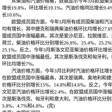
从柴油和汽油价格看，数据显示今年3月欧盟柴
增长19.8%，环比增长19.1%。汽油价格同比增长9.
长10.6%。
欧盟成员国方面，今年3月所有成员国柴油和汽
均有增长，其中捷克和瑞典柴油价格环比均增长27.6
盟成员国中涨幅最高，其次是爱沙尼亚、拉脱维亚、
荷兰，柴油价格环比分别增长26.8%、25.4%、25.2
25.1%。反之，今年3月斯洛文尼亚柴油价格环比增长2
欧盟成员国中涨幅最低，其次是斯洛伐克和匈牙利，
环比均增长7%。
汽油价格方面，今年3月比利时汽油价格环比增长1
在欧盟成员国中涨幅最高，其次是瑞典、奥地利和捷
价格环比分别增长15%、14.8%和14.6%。反之，今
文尼亚汽油价格环比增长2.4%，在欧盟成员国中涨
次是斯洛伐克、匈牙利和意大利，汽油价格环比分别
3.8%、4.7%和4.8%。(完)