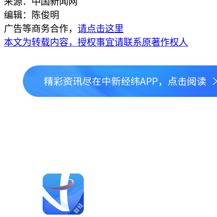
来源：中国新闻网
编辑：陈俊明
广告等商务合作，
请点击这里
本文为转载内容，授权事宜请联系原著作权人