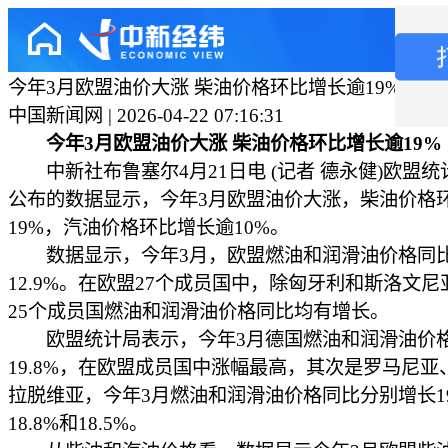
今年3月欧盟油价大涨 柴油价格环比增长逾19%
中国新闻网 | 2026-04-22 07:16:31
今年3月欧盟油价大涨 柴油价格环比增长逾19%
中新社布鲁塞尔4月21日电 (记者 德永健)欧盟统
公布的数据显示，今年3月欧盟油价大涨，柴油价格
19%，汽油价格环比增长逾10%。
数据显示，今年3月，欧盟燃油和润滑油价格同
12.9%。在欧盟27个成员国中，除匈牙利和斯洛文
25个成员国燃油和润滑油价格同比均有增长。
欧盟统计局表示，今年3月德国燃油和润滑油价
19.8%，在欧盟成员国中涨幅最高，其次是罗马尼亚
拉脱维亚，今年3月燃油和润滑油价格同比分别增长19
18.8%和18.5%。