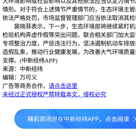
大环境影响或社会影响以及其他依法应当认定为情节
情形。对于符合上述情节严重情节的，生态环境主管
依法严格处罚，市场监督管理部门应当依法取消其检
裴晓菲表示，下一步，生态环境部将继续紧盯机
检验机构弄虚作假等突出问题，联合相关部门加大监
专项整治力度，严惩违法行为，坚决遏制机动车排放
造假乱象，推动行业健康发展，为改善大气环境质量
支撑。(中新经纬APP)
来源：中新经纬
编辑：万可义
广告等商务合作，
请点击这里
未经过正式授权严禁转载本文，侵权必究