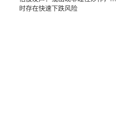
时存在快速下跌风险