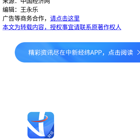
来源：中国经济网
编辑：王永乐
广告等商务合作，
请点击这里
本文为转载内容，授权事宜请联系原著作权人