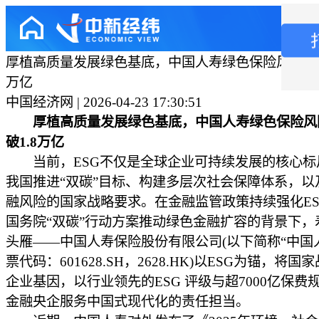
厚植高质量发展绿色基底，中国人寿绿色保险风险保障
万亿
中国经济网 | 2026-04-23 17:30:51
厚植高质量发展绿色基底，中国人寿绿色保险风
破1.8万亿
当前，ESG不仅是全球企业可持续发展的核心标
我国推进“双碳”目标、构建多层次社会保障体系，以
融风险的国家战略要求。在金融监管政策持续强化ES
国务院“双碳”行动方案推动绿色金融扩容的背景下，
头雁——中国人寿保险股份有限公司(以下简称“中国
票代码：601628.SH，2628.HK)以ESG为锚，将国
企业基因，以行业领先的ESG 评级与超7000亿保费
金融央企服务中国式现代化的责任担当。