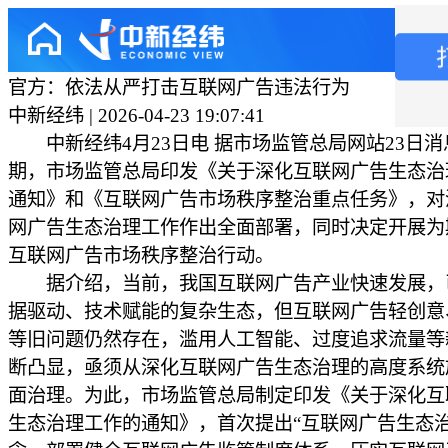
官方：依法从严打击互联网广告违法行为
中新经纬 | 2026-04-23 19:07:41
中新经纬4月23日电 据市场监管总局网站23日消
期，市场监管总局印发《关于深化互联网广告生态治
通知》和《互联网广告市场秩序整治重点任务》，对
网广告生态治理工作作出全面部署，同时决定开展为
互联网广告市场秩序整治行动。
据介绍，当前，我国互联网广告产业快速发展，
据驱动、技术赋能的复杂生态，但互联网广告轻创意
等旧问题仍然存在，滥用人工智能、过度追求流量等
断凸显，亟须从深化互联网广告生态治理的高度系统
面治理。为此，市场监管总局制定印发《关于深化互
生态治理工作的通知》，首次提出“互联网广告生态治