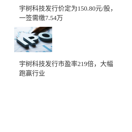
宇树科技发行价定为150.80元/股，
一签需缴7.54万
宇树科技发行市盈率219倍，大幅
跑赢行业