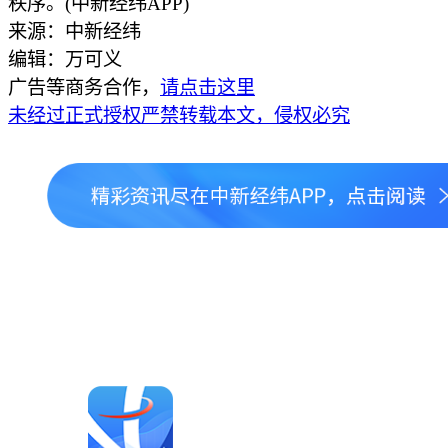
秩序。(中新经纬APP)
来源：中新经纬
编辑：万可义
广告等商务合作，
请点击这里
未经过正式授权严禁转载本文，侵权必究