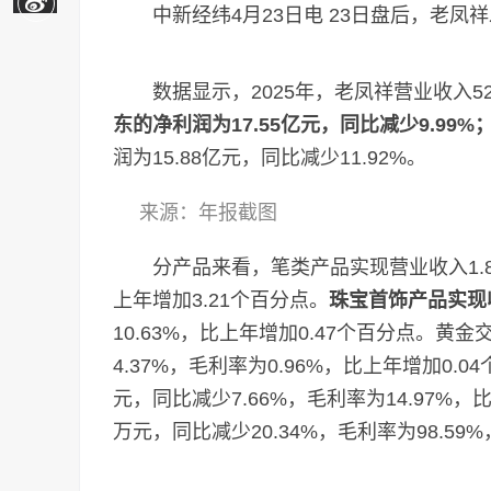
中新经纬4月23日电 23日盘后，老凤祥发
数据显示，2025年，老凤祥营业收入528.
东的净利润为17.55亿元，同比减少9.99%
润为15.88亿元，同比减少11.92%。
来源：年报截图
分产品来看，笔类产品实现营业收入1.87亿
上年增加3.21个百分点。
珠宝首饰产品实现收入
10.63%，比上年增加0.47个百分点。黄
4.37%，毛利率为0.96%，比上年增加0.
元，同比减少7.66%，毛利率为14.97%，比
万元，同比减少20.34%，毛利率为98.59