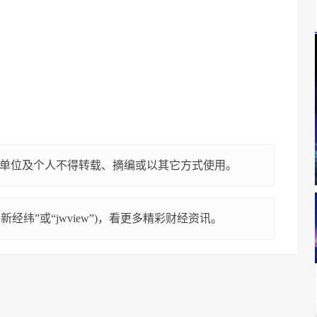
单位及个人不得转载、摘编或以其它方式使用。
经纬”或“jwview”)，看更多精彩财经资讯。