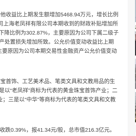
收益比上期发生额增加5468.94万元，增长比例
子公司上海老凤祥有限公司本期收到的财政补贴增加所
下降比例为302.87%，主要原因为公司下属二级子
产处置损失增加所致。公允价值变动收益比上期
4%，主要原因为公司本期交易性金融资产公允价值变动
宝首饰、工艺美术品、笔类文具和文教用品的生
是以“老凤祥”商标为代表的黄金珠宝首饰产业；二
业；三是以“中华”等商标为代表的笔类文具和文教
39%，报41.34元/股，总市值216.3亿元。