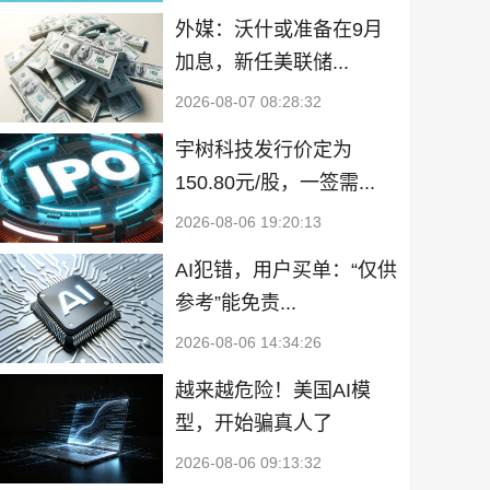
外媒：沃什或准备在9月
加息，新任美联储...
2026-08-07 08:28:32
宇树科技发行价定为
150.80元/股，一签需...
2026-08-06 19:20:13
AI犯错，用户买单：“仅供
参考”能免责...
2026-08-06 14:34:26
越来越危险！美国AI模
型，开始骗真人了
2026-08-06 09:13:32