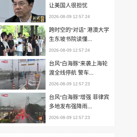
让美国人很担忧
2026-08-09 12:57:24
跨时空的“对话” 港澳大学
生东坡书院读懂...
2026-08-09 12:57:24
台风“白海豚”来袭上海轮
渡全线停航 警车...
2026-08-09 12:57:23
台风“白海豚”增强 菲律宾
多地发布强降雨...
2026-08-09 12:57:23