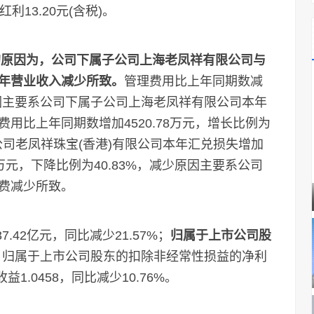
3.20元(含税)。
少的原因为，公司下属子公司上海老凤祥有限公司与
年营业收入减少所致。
管理费用比上年同期数减
少原因主要系公司下属子公司上海老凤祥有限公司本年
用比上年同期数增加4520.78万元，增长比例为
公司老凤祥珠宝(香港)有限公司本年汇兑损失增加
万元，下降比例为40.83%，减少原因主要系公司
费减少所致。
42亿元，同比减少21.57%；
归属于上市公司股
；
归属于上市公司股东的扣除非经常性损益的净利
益1.0458，同比减少10.76%。