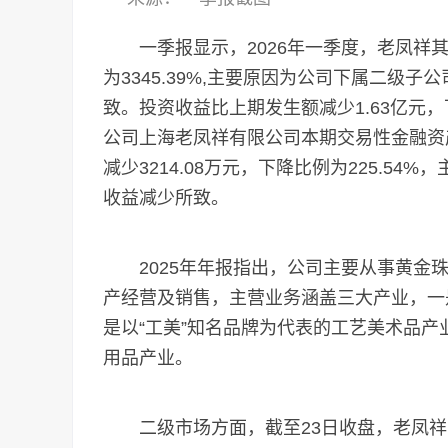
一季报显示，2026年一季度，老凤祥其他
为3345.39%,主要原因为公司下属二级
致。投资收益比上期发生额减少1.63亿元，
公司上海老凤祥有限公司本期交易性金融资
减少3214.08万元，下降比例为225.5
收益减少所致。
2025年年报指出，公司主要从事黄金珠
产经营及销售，主营业务涵盖三大产业，一
是以“工美”知名品牌为代表的工艺美术品产
用品产业。
二级市场方面，截至23日收盘，老凤祥收跌0.