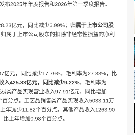
布2025年年度报告和2026年第一季度报告。
23亿元，同比减少6.99%；
归属于上市公司股
；
归属于上市公司股东的扣除非经常性损益的净利
元，同比减少17.79%，毛利率为27.33%，比
425.83亿元，同比减少9.22%
，毛利率为
金交易类产品实现营业收入97.91亿元，同比增加
04个百分点。工艺品销售类产品实现收入5033.11万
上年减少11.82个百分点。其他产品收入1263.90
%，比上年增加0.98个百分点。