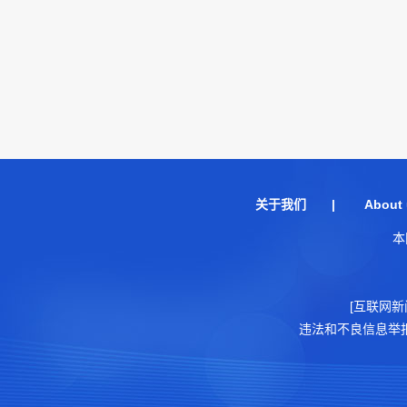
关于我们
|
About 
本
[互联网新
违法和不良信息举报电话：